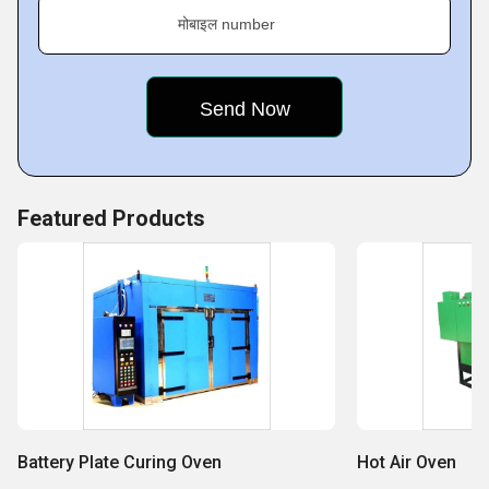
मोबाइल number
Featured Products
Battery Plate Curing Oven
Hot Air Oven