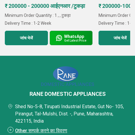
₹ 200000 - 200000 आईएनआर /टुकड़ा
₹ 200000-1000
Minimum Order Quantity : 1 , , टुकड़ा
Minimum Order Quanti
Delivery Time : 1-2 Week
Delivery Time : 1-
WhatsApp
जांच भेजें
जांच भेजें
Get Latest Price
RANE DOMESTIC APPLIANCES
Shed No-5-8, Tirupati Industrial Estate, Gut No- 105,
Pirangut, Tal-Mulshi, Dist. -, Pune, Maharashtra,
422115, India
Other सम्पर्क करने का विवरण