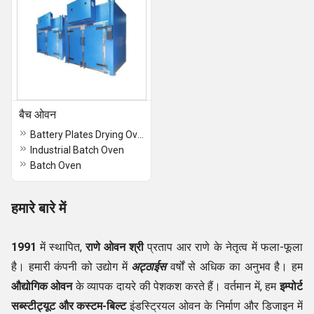
बैच ओवन
Battery Plates Drying Oven
Industrial Batch Oven
Batch Oven
हमारे बारे में
1991
में स्थापित,
राणे ओवन
श्री
प्रताप आर राणे के नेतृत्व में फला-फूला
है। हमारी कंपनी को उद्योग में
अट्ठाईस
वर्षों से अधिक का अनुभव है। हम
औद्योगिक ओवन
के व्यापक दायरे की पेशकश करते हैं। वर्तमान में, हम
इम्पोर्ट
सब्स्टीट्यूट और कस्टम-बिल्ट
इंडस्ट्रियल ओवन के निर्माण और डिजाइन में