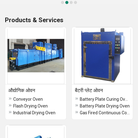
Products & Services
औद्योगिक ओवन
बैटरी प्लेट ओवन
Conveyor Oven
Battery Plate Curing Oven
Flash Drying Oven
Battery Plate Drying Oven
Industrial Drying Oven
Gas Fired Continuous Conveyor Oven